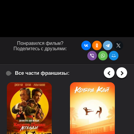
Понравился фильм?
Поделитесь с друзьями:
Все части франшизы: