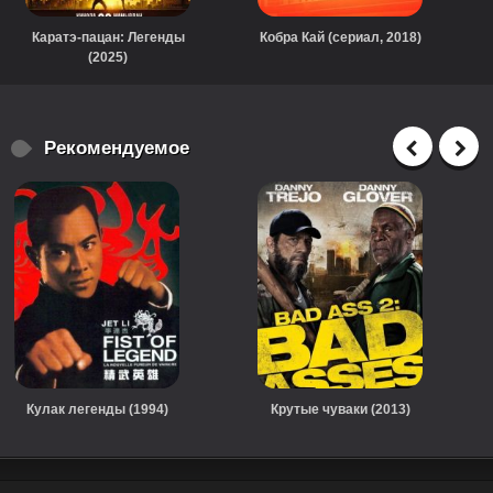
Каратэ-пацан: Легенды
Кобра Кай (сериал, 2018)
(2025)
Рекомендуемое
Кулак легенды (1994)
Крутые чуваки (2013)