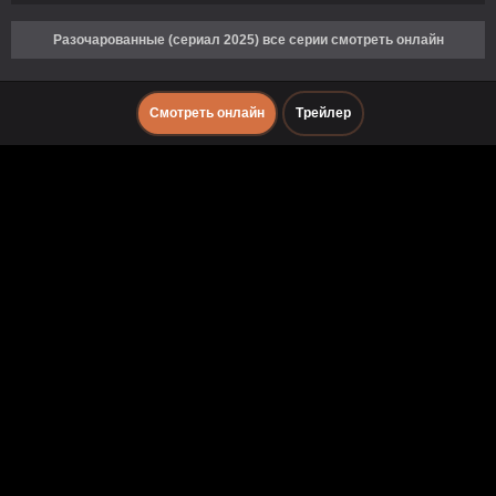
Разочарованные (сериал 2025) все серии смотреть онлайн
Смотреть онлайн
Трейлер