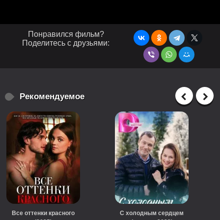
Понравился фильм?
Поделитесь с друзьями:
Рекомендуемое
Все оттенки красного
С холодным сердцем