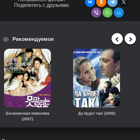
Поделитесь с друзьями:
Рекомендуемое
Бесконечная помолвка
Да будет так! (2006)
(2007)