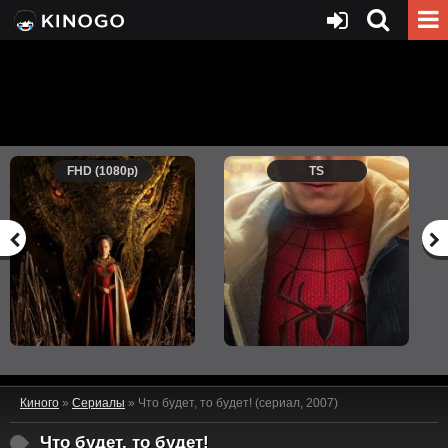
FHD (1080p)
TS
Киного
»
Сериалы
» Что будет, то будет! (сериал, 2007)
Что будет, то будет!