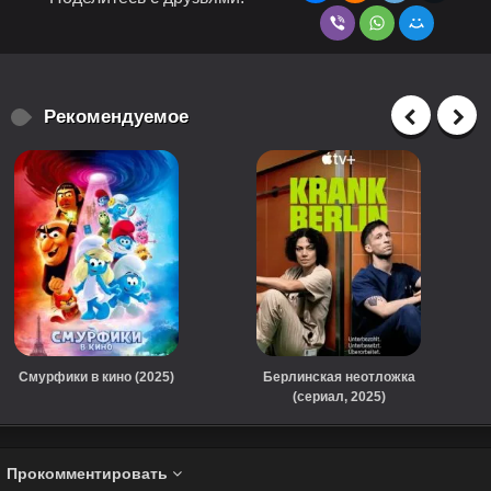
Рекомендуемое
Смурфики в кино (2025)
Берлинская неотложка
(сериал, 2025)
Прокомментировать