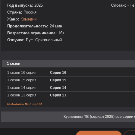
Год выпуска:
2025
Слоган:
«Не
Страна:
Россия
Жанр:
Комедии
Продолжительность:
24 мин
Возрастное ограничение:
16+
Озвучка:
Рус. Оригинальный
1 сезон
1 сезон 16 серия
Серия 16
1 сезон 15 серия
Серия 15
1 сезон 14 серия
Серия 14
1 сезон 13 серия
Серия 13
показать все серии
Кузнецовы ТВ (сериал 2025) все серии