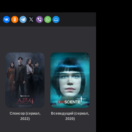
Спонсор (сериал,
Всеведущий (сериал,
2022)
2020)