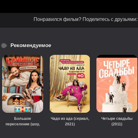
Понравился фильм? Поделитесь с друзьями:
Рекомендуемое
Большое
Чадо из ада (сериал,
Четыре свадьбы
переселение (шоу,
2021)
(2011)
2024)