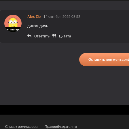
Alex Zlo
14 октября 2025 08:52
дикая дичь
Ответить
Цитата
Оставить комментари
Список режиссеров
Правообладателям