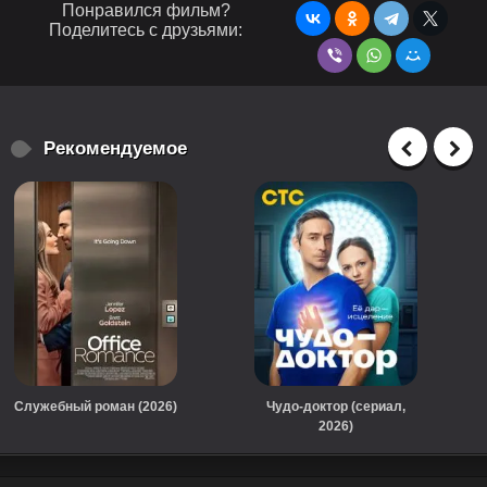
Понравился фильм?
Поделитесь с друзьями:
Рекомендуемое
Служебный роман (2026)
Чудо-доктор (сериал,
2026)