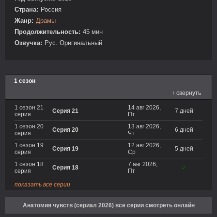
Страна:
Россия
Жанр:
Драмы
Продолжительность:
45 мин
Озвучка:
Рус. Оригинальный
1 сезон
↑ свернуть
1 сезон 21
14 авг 2026,
Серия 21
7 дней
серия
Пт
1 сезон 20
13 авг 2026,
Серия 20
6 дней
серия
Чт
1 сезон 19
12 авг 2026,
Серия 19
5 дней
серия
Ср
1 сезон 18
7 авг 2026,
Серия 18
✓
серия
Пт
показать все серии
Анатомия чувств (сериал 2026) все серии смотреть онлайн