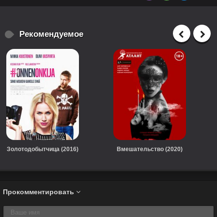
Рекомендуемое
Золотодобытчица (2016)
Вмешательство (2020)
Прокомментировать