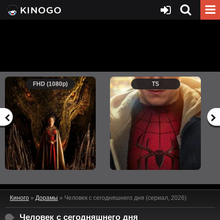
FHD (1080p)
TS
Киного
»
Дорамы
» Человек с сегодняшнего дня (сериал, 2026)
Человек с сегодняшнего дня