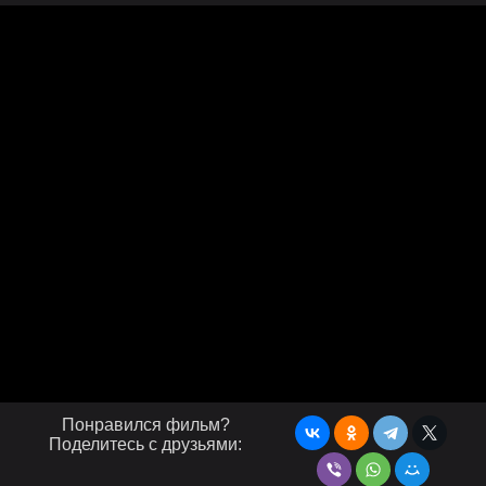
Понравился фильм?
Поделитесь с друзьями: