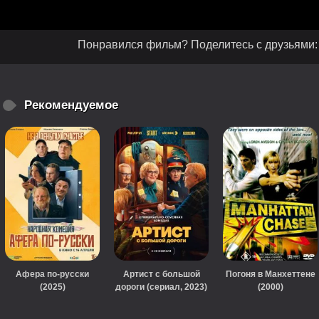
Понравился фильм? Поделитесь с друзьями:
Рекомендуемое
Афера по-русски
Артист с большой
Погоня в Манхеттене
(2025)
дороги (сериал, 2023)
(2000)