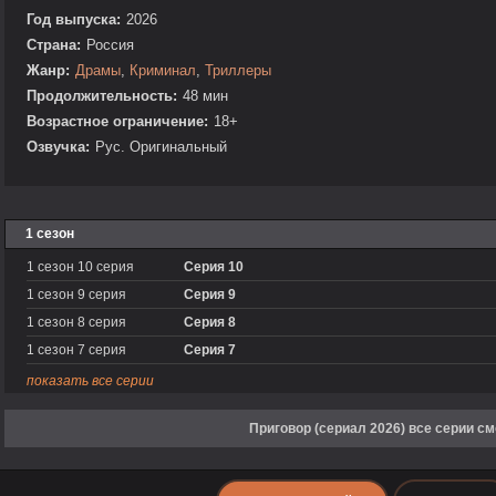
Год выпуска:
2026
Страна:
Россия
Жанр:
Драмы
,
Криминал
,
Триллеры
Продолжительность:
48 мин
Возрастное ограничение:
18+
Озвучка:
Рус. Оригинальный
1 сезон
1 сезон 10 серия
Серия 10
1 сезон 9 серия
Серия 9
1 сезон 8 серия
Серия 8
1 сезон 7 серия
Серия 7
показать все серии
Приговор (сериал 2026) все серии с