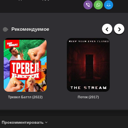
Рекомендуемое
Тревел Баттл (2022)
Поток (2017)
Прокомментировать