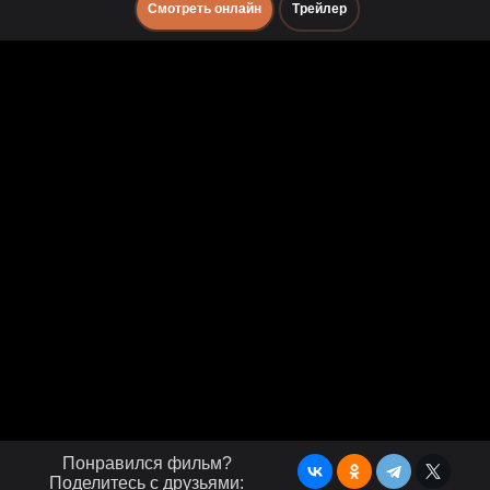
Смотреть онлайн
Трейлер
Понравился фильм?
Поделитесь с друзьями: