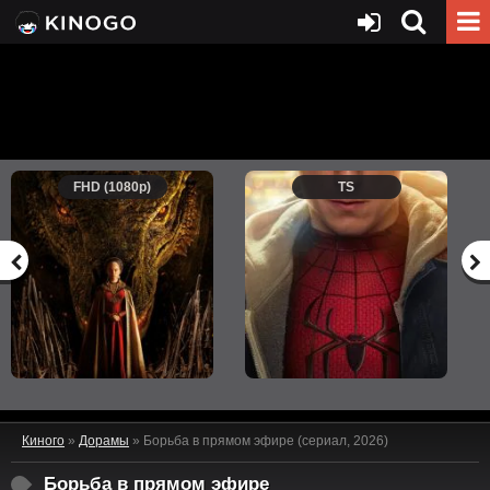
FHD (1080p)
TS
Киного
»
Дорамы
» Борьба в прямом эфире (сериал, 2026)
Борьба в прямом эфире