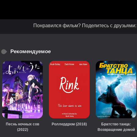
Понравился фильм? Поделитесь с друзьями:
Рекомендуемое
Песнь ночных сов
Роллердром (2018)
Братство танца:
(2022)
Возвращение домой
(2010)