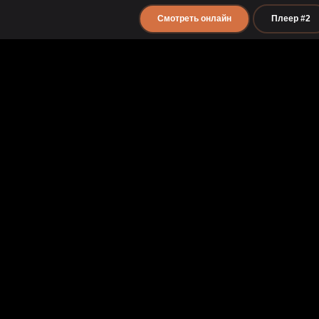
Смотреть онлайн
Плеер #2