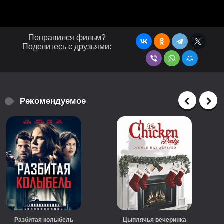
Понравился фильм?
Поделитесь с друзьями:
Рекомендуемое
Разбитая колыбель
Цыплячья вечеринка