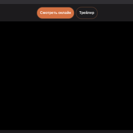
Смотреть онлайн
Трейлер