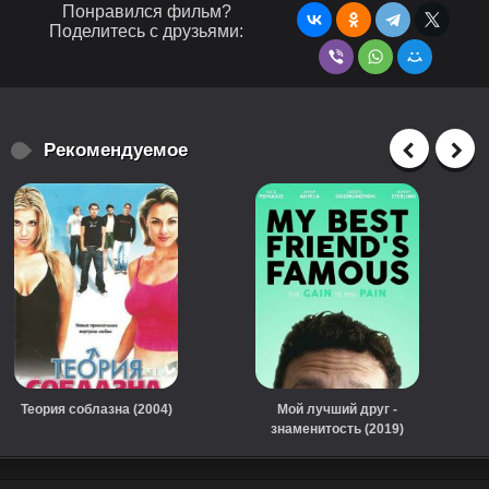
Понравился фильм?
Поделитесь с друзьями:
Рекомендуемое
Теория соблазна (2004)
Мой лучший друг -
знаменитость (2019)