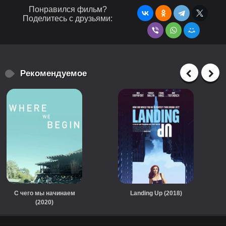
Понравился фильм?
Поделитесь с друзьями:
Рекомендуемое
С чего мы начинаем
Landing Up (2018)
(2020)