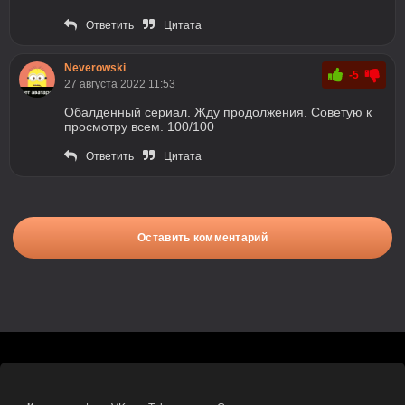
Ответить
Цитата
Neverowski
-5
27 августа 2022 11:53
Обалденный сериал. Жду продолжения. Советую к
просмотру всем. 100/100
Ответить
Цитата
Оставить комментарий