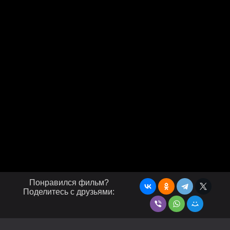
Понравился фильм?
Поделитесь с друзьями: