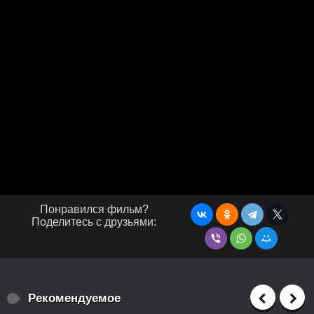
Понравился фильм?
Поделитесь с друзьями:
Рекомендуемое