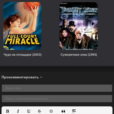
Чудо на площадке (2003)
Сумеречная зона (1994)
Прокомментировать