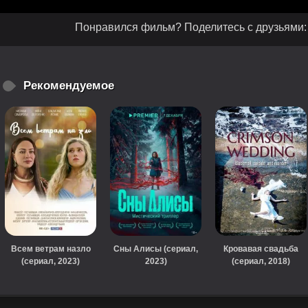
Понравился фильм? Поделитесь с друзьями:
Рекомендуемое
Всем ветрам назло
Сны Алисы (сериал,
Кровавая свадьба
(сериал, 2023)
2023)
(сериал, 2018)