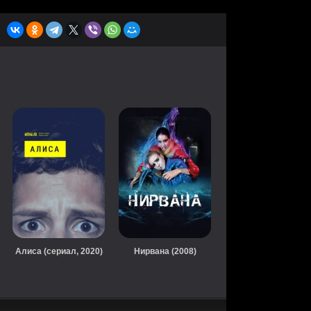
Алиса (сериал, 2020)
Нирвана (2008)