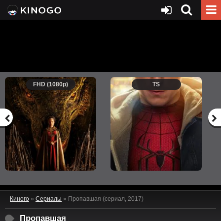
FHD (1080p)
TS
Киного
»
Сериалы
» Пропавшая (сериал, 2017)
Пропавшая