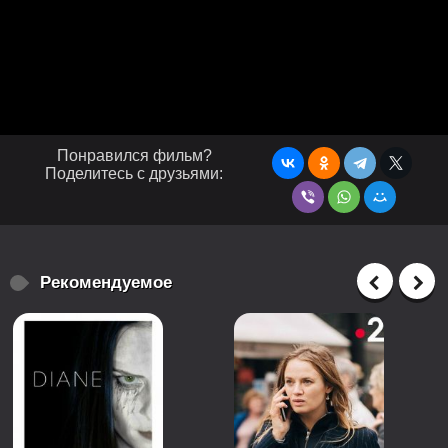
Понравился фильм?
Поделитесь с друзьями:
Рекомендуемое