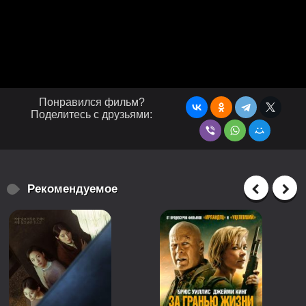
Понравился фильм?
Поделитесь с друзьями:
Рекомендуемое