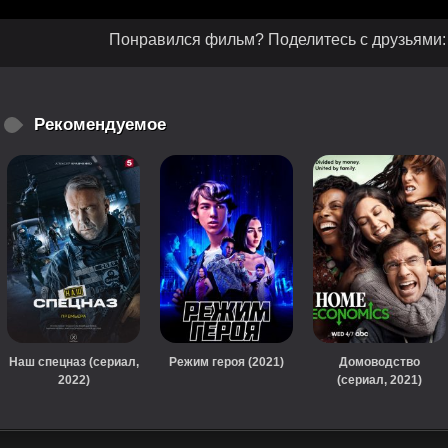
Понравился фильм? Поделитесь с друзьями:
Рекомендуемое
Наш спецназ (сериал,
Режим героя (2021)
Домоводство
2022)
(сериал, 2021)