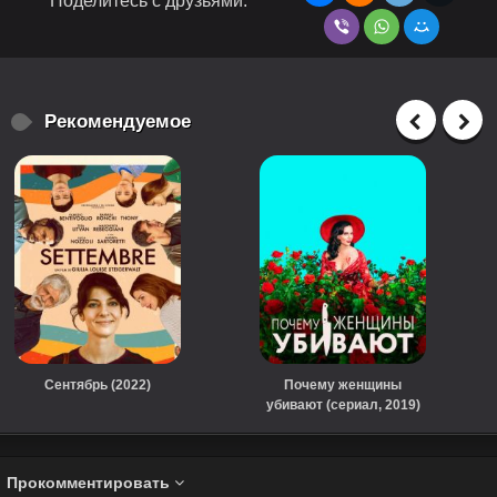
Поделитесь с друзьями:
Рекомендуемое
Сентябрь (2022)
Почему женщины
убивают (сериал, 2019)
Прокомментировать