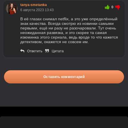
tanya-smetanka
0
6 августа 2023 13:43
В её глазах снимал netflix, а это уже определённый
знак качества. Всегда смотрю из новинки самыми
первыми, ещё ни разу не разочаровали. Тут очень
неожиданная развязка, и это скорее та самая
изюминка этого сериала, ведь вроде то что кажется
детективом, окажется не совсем им.
Ответить
Цитата
Оставить комментарий