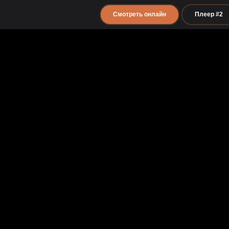
Смотреть онлайн
Плеер #2