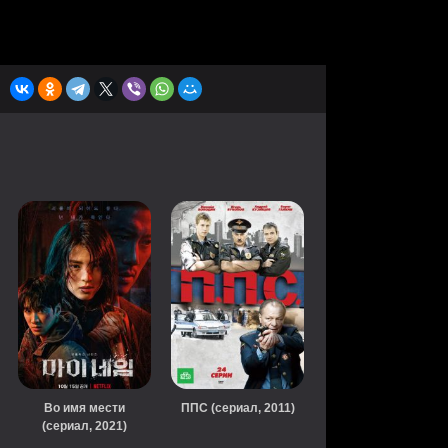
Во имя мести
ППС (сериал, 2011)
(сериал, 2021)