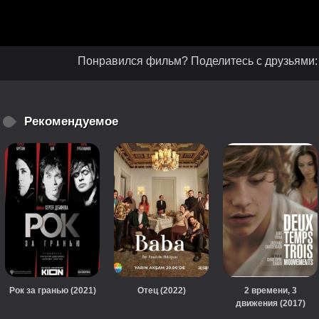
Понравился фильм? Поделитесь с друзьями:
Рекомендуемое
Рок за гранью (2021)
Отец (2022)
2 времени, 3
движения (2017)