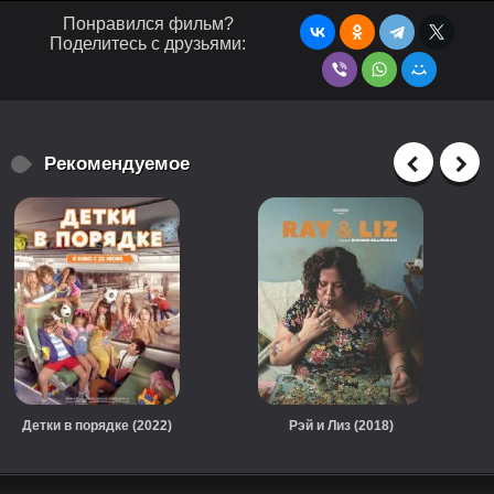
Понравился фильм?
Поделитесь с друзьями:
Рекомендуемое
Детки в порядке (2022)
Рэй и Лиз (2018)