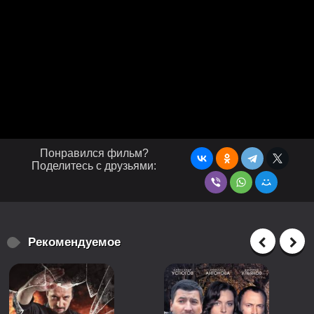
Понравился фильм?
Поделитесь с друзьями:
Рекомендуемое