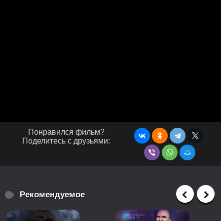
Понравился фильм?
Поделитесь с друзьями:
Рекомендуемое