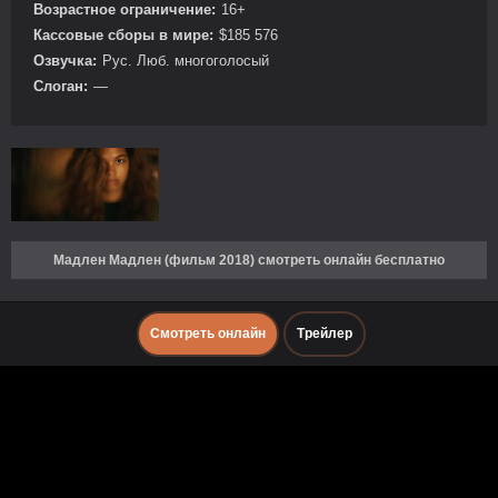
Возрастное ограничение:
16+
Кассовые сборы в мире:
$185 576
Озвучка:
Рус. Люб. многоголосый
Слоган:
—
Мадлен Мадлен (фильм 2018) смотреть онлайн бесплатно
Смотреть онлайн
Трейлер