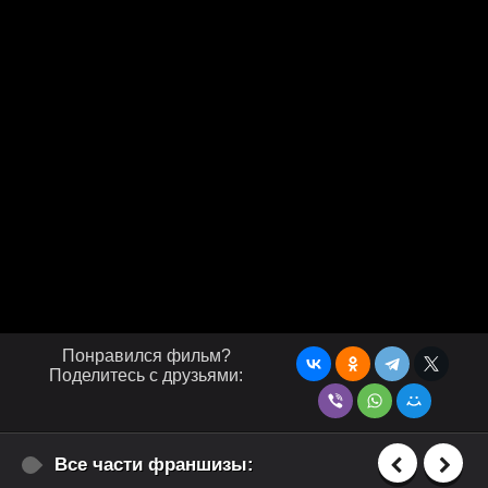
Понравился фильм?
Поделитесь с друзьями:
Все части франшизы: