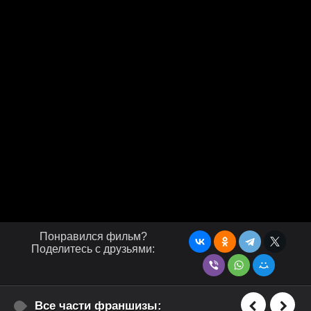
Понравился фильм?
Поделитесь с друзьями:
Все части франшизы: