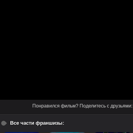
Понравился фильм? Поделитесь с друзьями:
Все части франшизы: