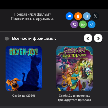
Понравился фильм?
Поделитесь с друзьями:
Все части франшизы:
Скуби-ду (2020)
Скуби-Ду и проклятье
тринадцатого призрака
(2019)