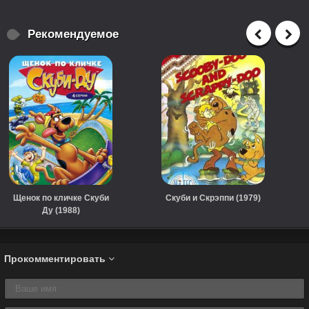
Рекомендуемое
Щенок по кличке Скуби
Скуби и Скрэппи (1979)
Ду (1988)
Прокомментировать