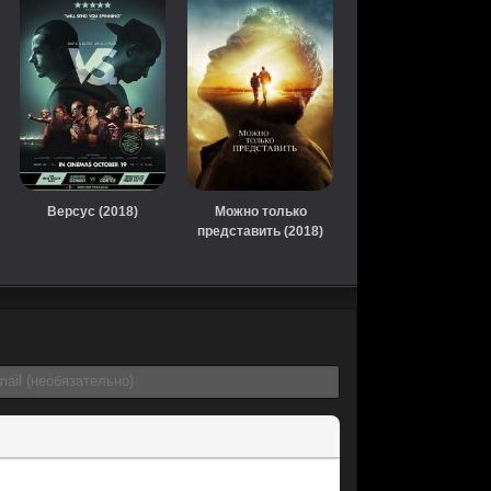
Версус (2018)
Можно только
представить (2018)