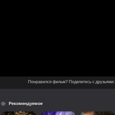
Понравился фильм? Поделитесь с друзьями:
Рекомендуемое