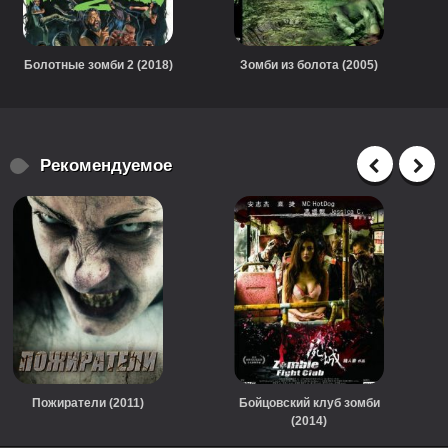
Болотные зомби 2 (2018)
Зомби из болота (2005)
Рекомендуемое
Пожиратели (2011)
Бойцовский клуб зомби
(2014)