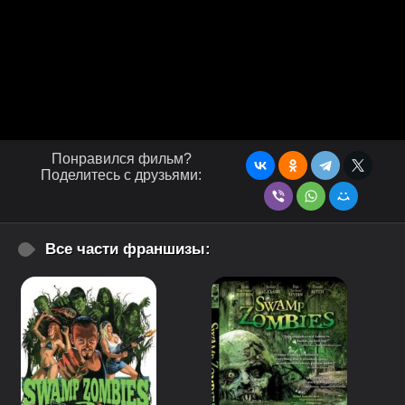
Понравился фильм?
Поделитесь с друзьями:
Все части франшизы: