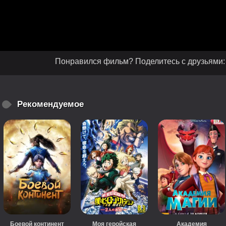
Понравился фильм? Поделитесь с друзьями:
Рекомендуемое
Боевой континент
Моя геройская
Академия