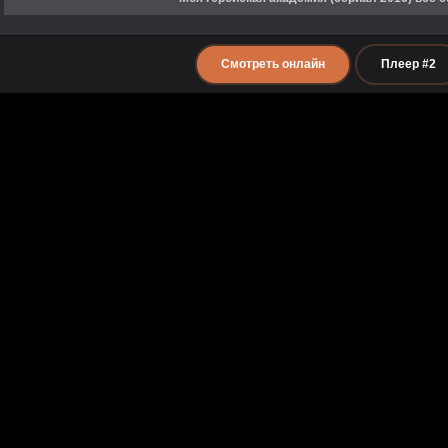
Смотреть онлайн
Плеер #2