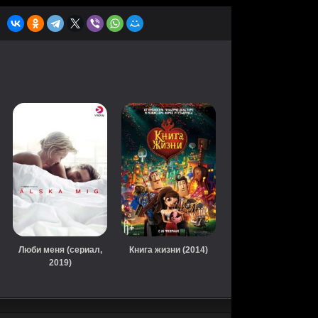
Люби меня (сериал,
Книга жизни (2014)
2019)