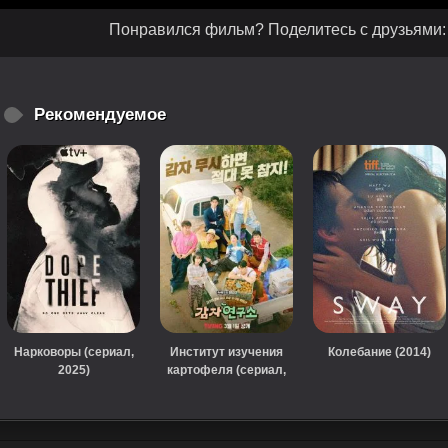
Понравился фильм? Поделитесь с друзьями:
Рекомендуемое
Нарковоры (сериал,
Институт изучения
Колебание (2014)
2025)
картофеля (сериал,
2025)