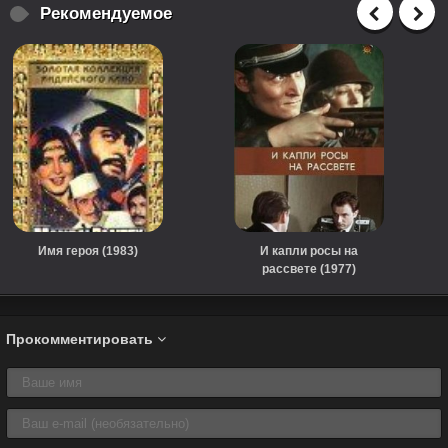
Рекомендуемое
Имя героя (1983)
И капли росы на
рассвете (1977)
Прокомментировать