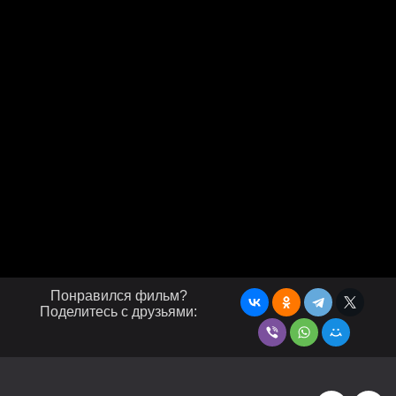
Понравился фильм?
Поделитесь с друзьями: