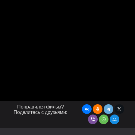
Понравился фильм?
Поделитесь с друзьями: