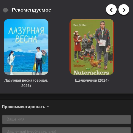
Рекомендуемое
Лазурная весна (сериал,
Щелкунчики (2024)
2026)
Прокомментировать