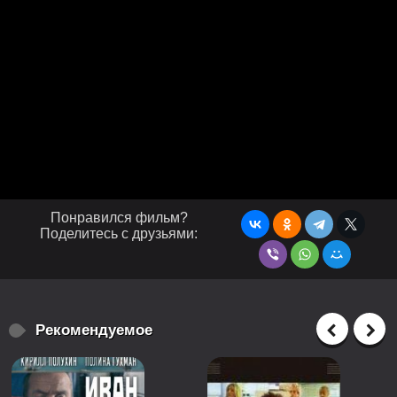
Понравился фильм?
Поделитесь с друзьями:
Рекомендуемое