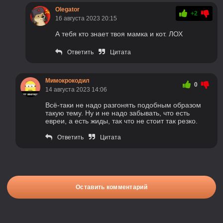
Olegator
+2
16 августа 2023 20:15
А тебя кто знает твоя мамка и кот. ЛОХ
Ответить
Цитата
Мимокрокодил
0
14 августа 2023 14:06
Всё-таки не надо разгонять подобным образом
такую тему. Ну и не надо забывать, что есть
евреи, а есть жиды, так что не стоит так резко.
Ответить
Цитата
Оставить комментарий