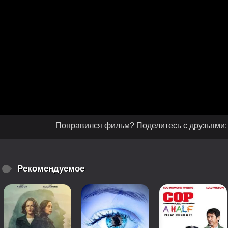
Понравился фильм? Поделитесь с друзьями:
Рекомендуемое