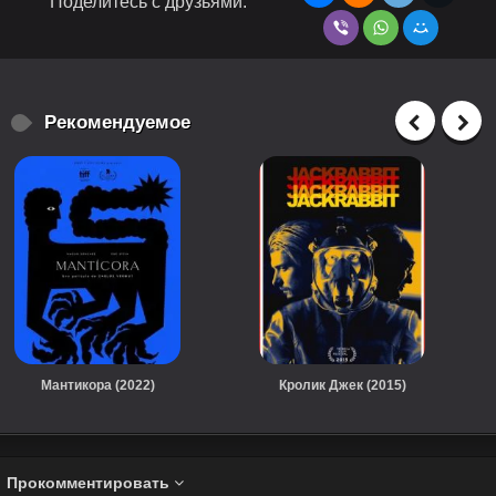
Поделитесь с друзьями:
Рекомендуемое
Мантикора (2022)
Кролик Джек (2015)
Прокомментировать