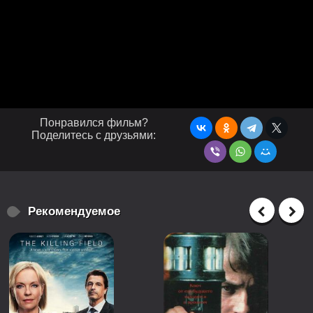
Понравился фильм?
Поделитесь с друзьями:
Рекомендуемое