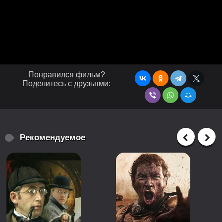
Понравился фильм?
Поделитесь с друзьями:
Рекомендуемое