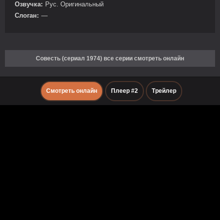
Озвучка:
Рус. Оригинальный
Слоган:
—
Совесть (сериал 1974) все серии смотреть онлайн
Смотреть онлайн
Плеер #2
Трейлер