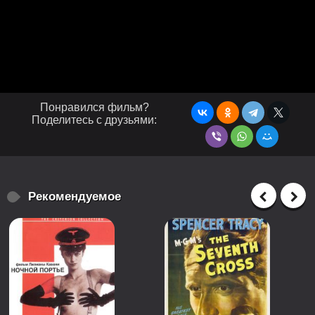
Понравился фильм?
Поделитесь с друзьями:
Рекомендуемое