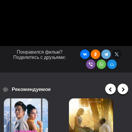
Понравился фильм?
Поделитесь с друзьями:
Рекомендуемое