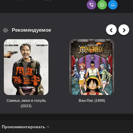
Рекомендуемое
Свинья, змея и голубь
Ван-Пис (1999)
(2023)
Прокомментировать