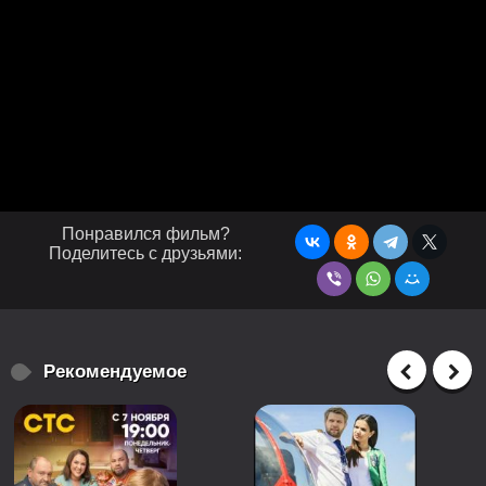
Понравился фильм?
Поделитесь с друзьями:
Рекомендуемое