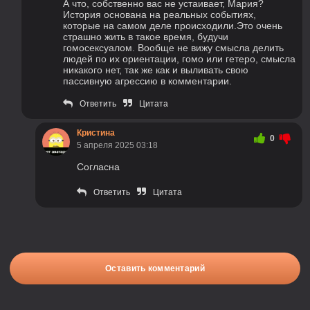
А что, собственно вас не устаивает, Мария?
История основана на реальных событиях,
которые на самом деле происходили.Это очень
страшно жить в такое время, будучи
гомосексуалом. Вообще не вижу смысла делить
людей по их ориентации, гомо или гетеро, смысла
никакого нет, так же как и выливать свою
пассивную агрессию в комментарии.
Ответить
Цитата
Кристина
0
5 апреля 2025 03:18
Согласна
Ответить
Цитата
Оставить комментарий