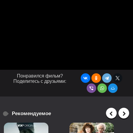
Понравился фильм?
Поделитесь с друзьями:
Рекомендуемое