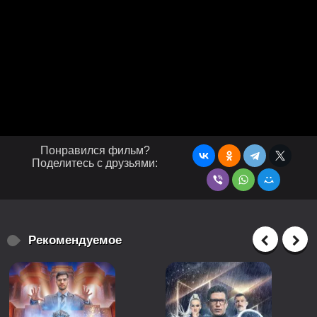
Понравился фильм?
Поделитесь с друзьями:
Рекомендуемое