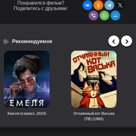
Понравился фильм?
Поделитесь с друзьями:
Рекомендуемое
Емеля (сериал, 2024)
Отчаянный кот Васька
(ТВ) (1985)