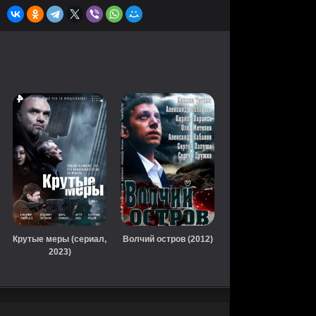
Крутые меры (сериал,
Волчий остров (2012)
2023)