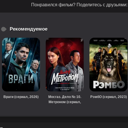
Понравился фильм? Поделитесь с друзьями:
Рекомендуемое
Враги (сериал, 2026)
Мосгаз. Дело № 10.
РэмбО (сериал, 2023)
Метроном (сериал,
2024)