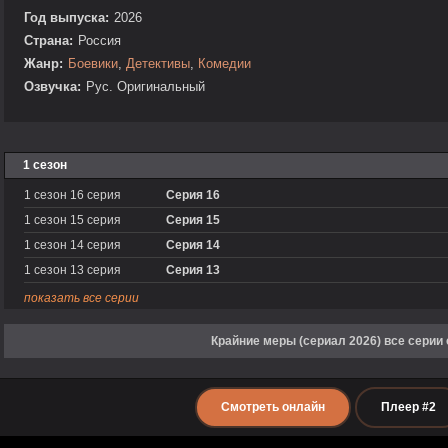
Год выпуска:
2026
Страна:
Россия
Жанр:
Боевики
,
Детективы
,
Комедии
Озвучка:
Рус. Оригинальный
1 сезон
1 сезон 16 серия
Серия 16
1 сезон 15 серия
Серия 15
1 сезон 14 серия
Серия 14
1 сезон 13 серия
Серия 13
показать все серии
Крайние меры (сериал 2026) все серии
Смотреть онлайн
Плеер #2