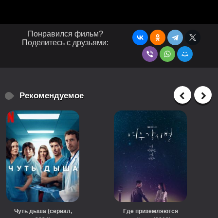
Понравился фильм?
Поделитесь с друзьями:
Рекомендуемое
Чуть дыша (сериал,
Где приземляются