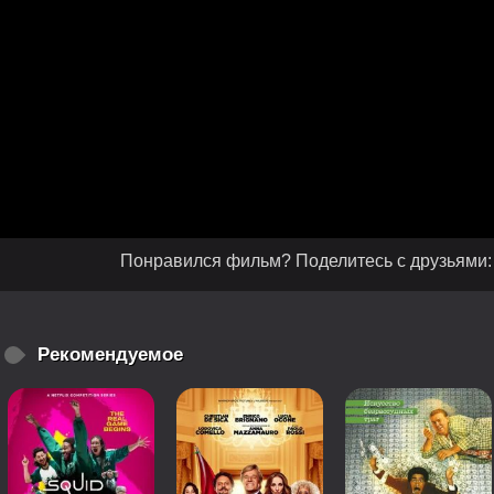
Понравился фильм? Поделитесь с друзьями:
Рекомендуемое