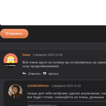
Отправить
Dianu
1 февраля 2025 14:49
Всё очень круто но почему вы остановились на само
хочу продолжениеееее
Ответить
Цитата
12345678frfrtrtr
2 февраля 2025 11:42
только для тебя нетфликс сделал исключение, по
все будет готово, пожалуйста не плачь, доченька
OKEEEEEEEEEEYY!!!!!!!