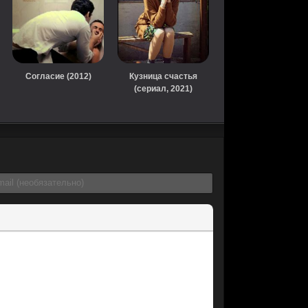
Согласие (2012)
Кузница счастья
(сериал, 2021)