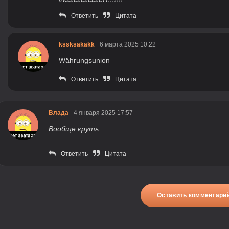
Ответить
Цитата
kssksakakk
6 марта 2025 10:22
Währungsunion
Ответить
Цитата
Влада
4 января 2025 17:57
Вообще круть
Ответить
Цитата
Оставить комментари