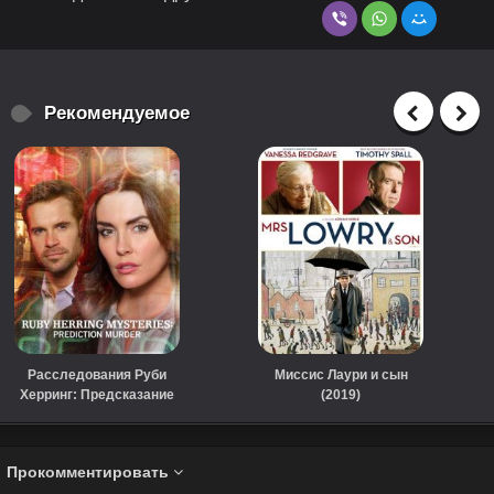
Рекомендуемое
Расследования Руби
Миссис Лаури и сын
Херринг: Предсказание
(2019)
убийства (2020)
Прокомментировать